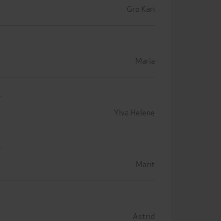
Gro Kari
Maria
Ylva Helene
Marit
Astrid