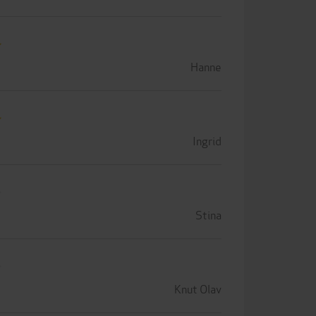
Hanne
Ingrid
Stina
Knut Olav