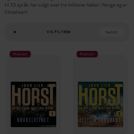
til 33 språk, har solgt over tre millioner bøker i Norge og er
filmatisert.
Nullstill
VIS FILTRE
Premium
Premium