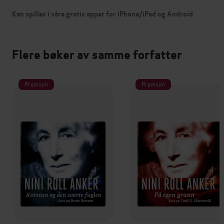
Kan spilles i våre gratis apper for iPhone/iPad og Android
Flere bøker av samme forfatter
Premium
Premium