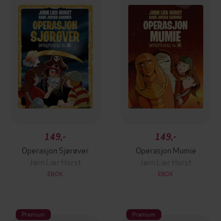
149,-
149,-
Operasjon Sjørøver
Operasjon Mumie
Jørn Lier Horst
Jørn Lier Horst
EBOK
EBOK
Premium
Premium