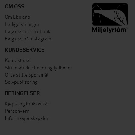
OM OSS
Om Ebok.no
Ledige stillinger
Følg oss på Facebook
Følg oss på Instagram
KUNDESERVICE
Kontakt oss
Slik leser du ebøker og lydbøker
Ofte stilte spørsmål
Selvpublisering
BETINGELSER
Kjøps- og bruksvilkår
Personvern
Informasjonskapsler