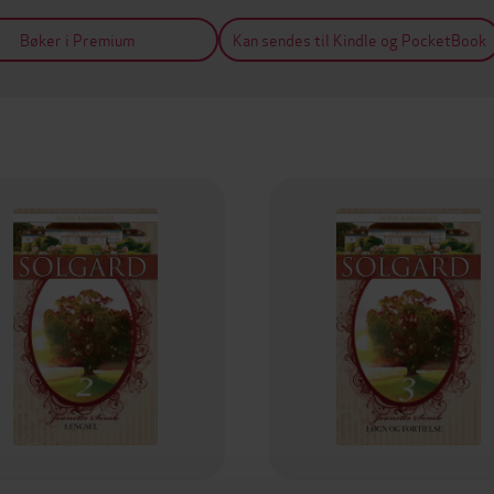
Bøker i Premium
Kan sendes til Kindle og PocketBook