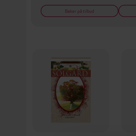
Bøker på tilbud