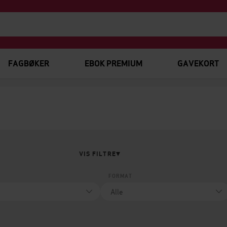
FAGBØKER
EBOK PREMIUM
GAVEKORT
VIS FILTRE
FORMAT