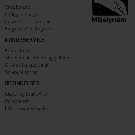
Om Ebok.no
Ledige stillinger
Følg oss på Facebook
Følg oss på Instagram
KUNDESERVICE
Kontakt oss
Slik leser du ebøker og lydbøker
Ofte stilte spørsmål
Selvpublisering
BETINGELSER
Kjøps- og bruksvilkår
Personvern
Informasjonskapsler