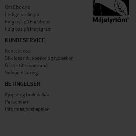
Om Ebok.no
Ledige stillinger
Følg oss på Facebook
Følg oss på Instagram
KUNDESERVICE
Kontakt oss
Slik leser du ebøker og lydbøker
Ofte stilte spørsmål
Selvpublisering
BETINGELSER
Kjøps- og bruksvilkår
Personvern
Informasjonskapsler