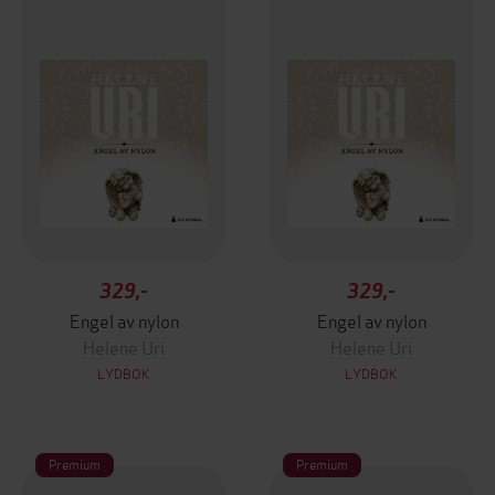
329,-
329,-
Engel av nylon
Engel av nylon
Helene Uri
Helene Uri
LYDBOK
LYDBOK
Premium
Premium