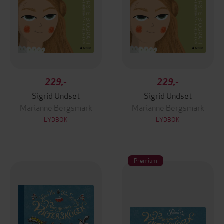
229,-
229,-
Sigrid Undset
Sigrid Undset
Marianne Bergsmark
Marianne Bergsmark
LYDBOK
LYDBOK
Premium