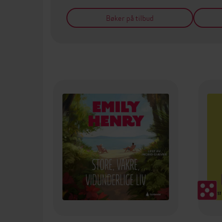
Bøker på tilbud