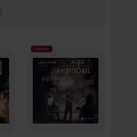
Premium