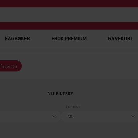
FAGBØKER
EBOK PREMIUM
GAVEKORT
rfatteren
VIS FILTRE
FORMAT