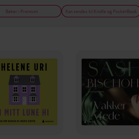
Bøker i Premium
Kan sendes til Kindle og PocketBook