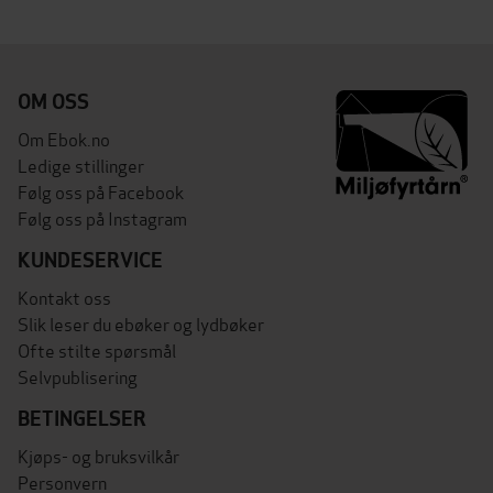
OM OSS
Om Ebok.no
Ledige stillinger
Følg oss på Facebook
Følg oss på Instagram
KUNDESERVICE
Kontakt oss
Slik leser du ebøker og lydbøker
Ofte stilte spørsmål
Selvpublisering
BETINGELSER
Kjøps- og bruksvilkår
Personvern