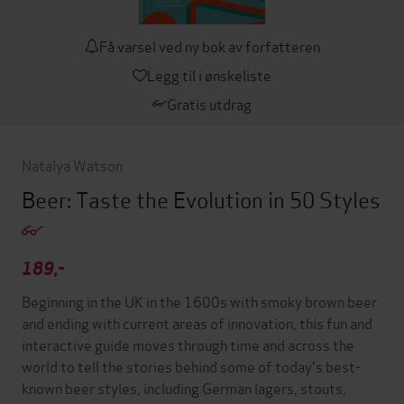
Få varsel ved ny bok av forfatteren
Legg til i ønskeliste
Gratis utdrag
Natalya Watson
Beer: Taste the Evolution in 50 Styles
189,-
Beginning in the UK in the 1600s with smoky brown beer
and ending with current areas of innovation, this fun and
interactive guide moves through time and across the
world to tell the stories behind some of today's best-
known beer styles, including German lagers, stouts,