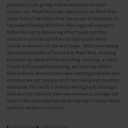
prevented from giving children experiences which
involve risk. Mike Fairclough, headmaster at West Rise
Junior School, has blown that theory out of the water. In
the superb Playing With Fire, Mike urges all schools to
follow his lead, empowering other Heads and their
schools to provide activities for their pupils which
include an element of risk and danger. With entertaining
and visual examples of his work at West Rise, including
bee keeping, water buffalo breeding, shooting, archery,
Forest School, paddle boarding, and skinning rabbits,
Mike breezily demonstrates how teething problems and
mistakes are part and parcel of risk-taking and should be
embraced. The result is an empowering book that urges
educators to cultivate their own resilience, courage and
trust in the same way that we are hoping to foster those