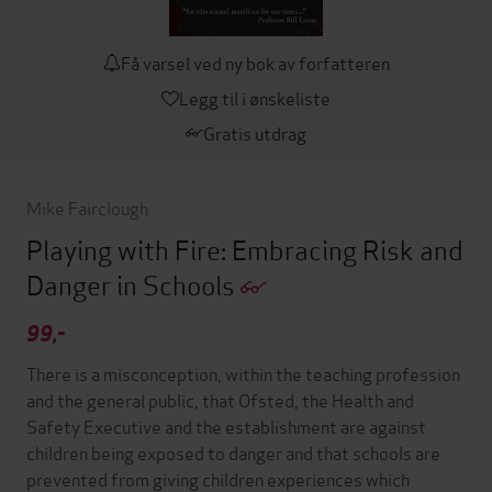
Få varsel ved ny bok av forfatteren
Legg til i ønskeliste
Gratis utdrag
Mike Fairclough
Playing with Fire: Embracing Risk and
Danger in Schools
99,-
There is a misconception, within the teaching profession
and the general public, that Ofsted, the Health and
Safety Executive and the establishment are against
children being exposed to danger and that schools are
prevented from giving children experiences which