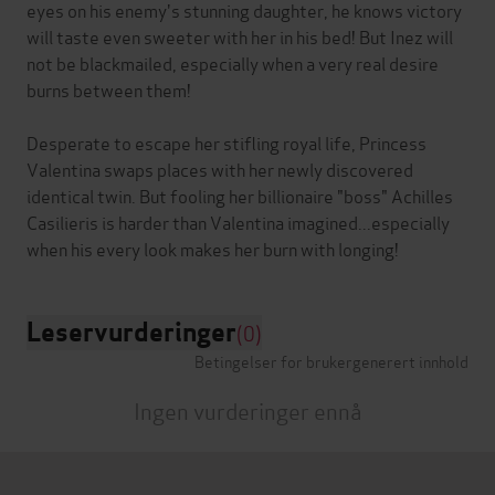
eyes on his enemy's stunning daughter, he knows victory
will taste even sweeter with her in his bed! But Inez will
not be blackmailed, especially when a very real desire
burns between them!
Desperate to escape her stifling royal life, Princess
Valentina swaps places with her newly discovered
identical twin. But fooling her billionaire "boss" Achilles
Casilieris is harder than Valentina imagined...especially
Leservurderinger
(0)
Betingelser for brukergenerert innhold
Ingen vurderinger ennå