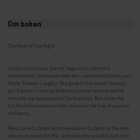
Om boken
The Heat of the Night
Greek tycoon Jace Zervas' legendary control is
momentarily shattered when he's confronted by his past
flame, Eleanor Langley. But gone is the sweet, homely
girl. Eleanor is now an ambitious career woman and he
hires the ice-queen purely for business. But under the
hot Mediterranean sun they discover the fire of passion
still burns...
Theo came to Brazil with one desire-to destroy the man
who once ruined his life. And when the proud Greek sets