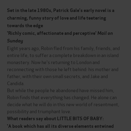
Set in the late 1980s, Patrick Gale's early novel is a
charming, funny story of love and life teetering
towards the edge
'Richly comic, affectionate and perceptive'
Mail on
Sunday
Eight years ago, Robin fled from his family, friends, and
entire life, to suffer a complete breakdown in an island
monastery. Now he's returning to London and
reconnecting with those he left behind: his mother and
father, with their own small secrets, and Jake and
Candida.
But while the people he abandoned have missed him,
Robin finds that everything has changed. He alone can
decide what he will do in this new world of resentment,
possibility and triumphant love.
What readers say about LITTLE BITS OF BABY:
'A book which has all its diverse elements entwined