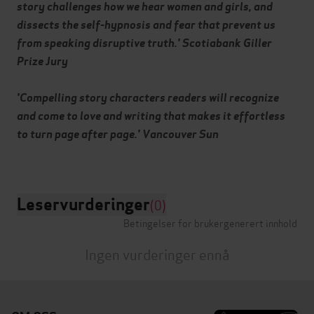
story challenges how we hear women and girls, and
dissects the self-hypnosis and fear that prevent us
from speaking disruptive truth.' Scotiabank Giller
Prize Jury
'Compelling story characters readers will recognize
and come to love and writing that makes it effortless
to turn page after page.' Vancouver Sun
Leservurderinger
(0)
Betingelser for brukergenerert innhold
Ingen vurderinger ennå