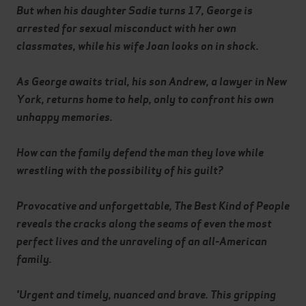
But when his daughter Sadie turns 17, George is
arrested for sexual misconduct with her own
classmates, while his wife Joan looks on in shock.
As George awaits trial, his son Andrew, a lawyer in New
York, returns home to help, only to confront his own
unhappy memories.
How can the family defend the man they love while
wrestling with the possibility of his guilt?
Provocative and unforgettable, The Best Kind of People
reveals the cracks along the seams of even the most
perfect lives and the unraveling of an all-American
family.
'Urgent and timely, nuanced and brave. This gripping