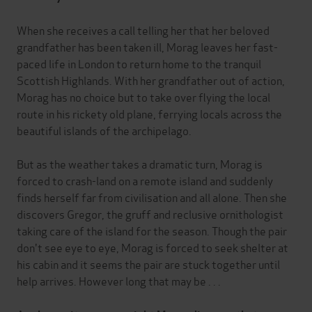
When she receives a call telling her that her beloved
grandfather has been taken ill, Morag leaves her fast-
paced life in London to return home to the tranquil
Scottish Highlands. With her grandfather out of action,
Morag has no choice but to take over flying the local
route in his rickety old plane, ferrying locals across the
beautiful islands of the archipelago.
But as the weather takes a dramatic turn, Morag is
forced to crash-land on a remote island and suddenly
finds herself far from civilisation and all alone. Then she
discovers Gregor, the gruff and reclusive ornithologist
taking care of the island for the season. Though the pair
don't see eye to eye, Morag is forced to seek shelter at
his cabin and it seems the pair are stuck together until
help arrives. However long that may be . . .