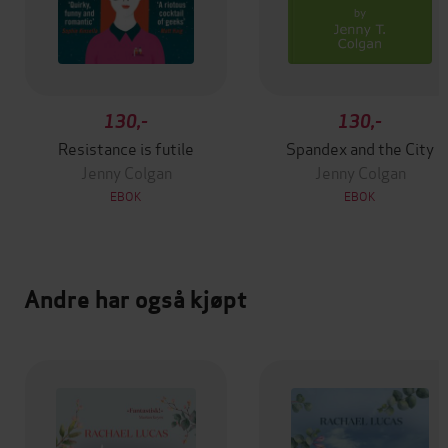
130,-
130,-
Resistance is futile
Spandex and the City
Jenny Colgan
Jenny Colgan
EBOK
EBOK
Andre har også kjøpt