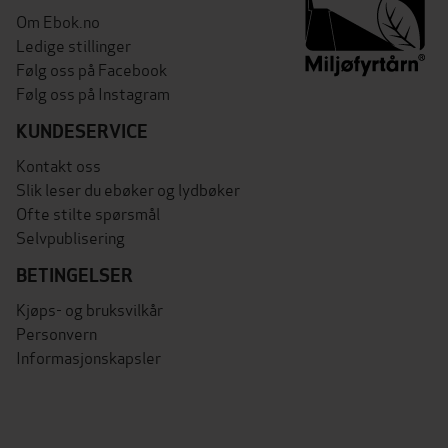
Om Ebok.no
Ledige stillinger
Følg oss på Facebook
Følg oss på Instagram
KUNDESERVICE
Kontakt oss
Slik leser du ebøker og lydbøker
Ofte stilte spørsmål
Selvpublisering
BETINGELSER
Kjøps- og bruksvilkår
Personvern
Informasjonskapsler