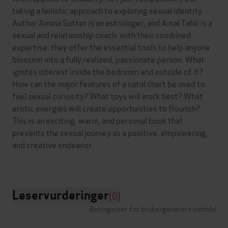
taking a holistic approach to exploring sexual identity.
Author Amina Sutter is an astrologer, and Amal Tahir is a
sexual and relationship coach: with their combined
expertise, they offer the essential tools to help anyone
blossom into a fully realized, passionate person. What
ignites interest inside the bedroom and outside of it?
How can the major features of a natal chart be used to
fuel sexual curiosity? What toys will work best? What
erotic energies will create opportunities to flourish?
This is an exciting, warm, and personal book that
presents the sexual journey as a positive, empowering,
and creative endeavor.
Leservurderinger
(0)
Betingelser for brukergenerert innhold