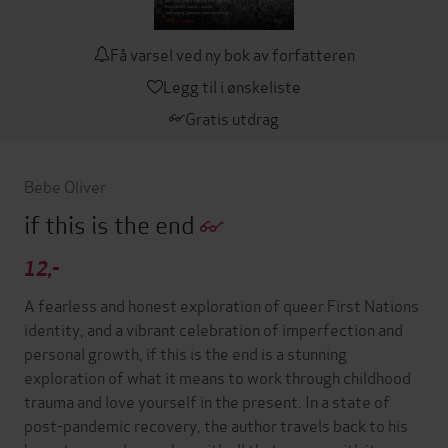
Få varsel ved ny bok av forfatteren
Legg til i ønskeliste
Gratis utdrag
Bebe Oliver
if this is the end
12,-
A fearless and honest exploration of queer First Nations
identity, and a vibrant celebration of imperfection and
personal growth, if this is the end is a stunning
exploration of what it means to work through childhood
trauma and love yourself in the present. In a state of
post-pandemic recovery, the author travels back to his