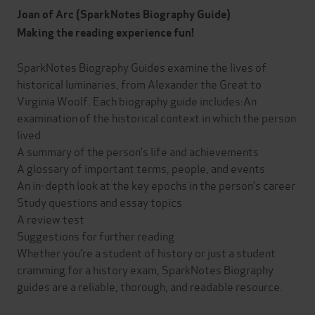
Joan of Arc (SparkNotes Biography Guide)
Making the reading experience fun!
SparkNotes Biography Guides examine the lives of
historical luminaries, from Alexander the Great to
Virginia Woolf. Each biography guide includes:An
examination of the historical context in which the person
lived
A summary of the person’s life and achievements
A glossary of important terms, people, and events
An in-depth look at the key epochs in the person’s career
Study questions and essay topics
A review test
Suggestions for further reading
Whether you’re a student of history or just a student
cramming for a history exam, SparkNotes Biography