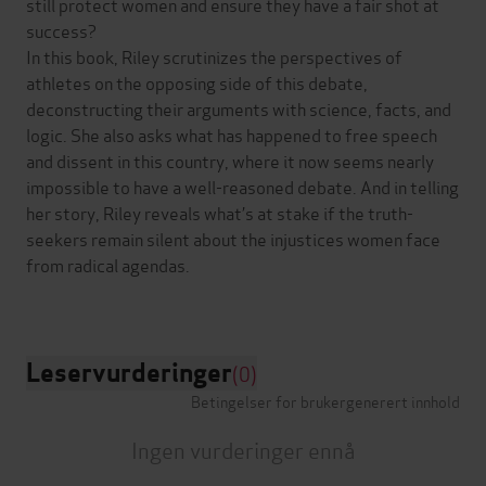
still protect women and ensure they have a fair shot at
success?
In this book, Riley scrutinizes the perspectives of
athletes on the opposing side of this debate,
deconstructing their arguments with science, facts, and
logic. She also asks what has happened to free speech
and dissent in this country, where it now seems nearly
impossible to have a well-reasoned debate. And in telling
her story, Riley reveals what’s at stake if the truth-
seekers remain silent about the injustices women face
from radical agendas.
Leservurderinger
(0)
Betingelser for brukergenerert innhold
Ingen vurderinger ennå