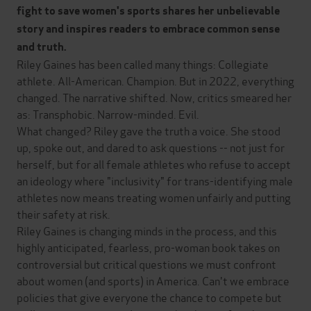
fight to save women's sports shares her unbelievable
story and inspires readers to embrace common sense
and truth.
Riley Gaines has been called many things: Collegiate
athlete. All-American. Champion. But in 2022, everything
changed. The narrative shifted. Now, critics smeared her
as: Transphobic. Narrow-minded. Evil.
What changed? Riley gave the truth a voice. She stood
up, spoke out, and dared to ask questions -- not just for
herself, but for all female athletes who refuse to accept
an ideology where "inclusivity" for trans-identifying male
athletes now means treating women unfairly and putting
their safety at risk.
Riley Gaines is changing minds in the process, and this
highly anticipated, fearless, pro-woman book takes on
controversial but critical questions we must confront
about women (and sports) in America. Can't we embrace
policies that give everyone the chance to compete but