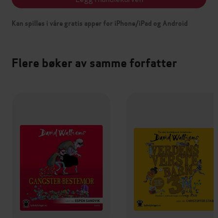
Kan spilles i våre gratis apper for iPhone/iPad og Android
Flere bøker av samme forfatter