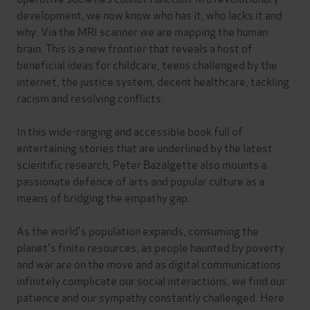
development, we now know who has it, who lacks it and
why. Via the MRI scanner we are mapping the human
brain. This is a new frontier that reveals a host of
beneficial ideas for childcare, teens challenged by the
internet, the justice system, decent healthcare, tackling
racism and resolving conflicts.
In this wide-ranging and accessible book full of
entertaining stories that are underlined by the latest
scientific research, Peter Bazalgette also mounts a
passionate defence of arts and popular culture as a
means of bridging the empathy gap.
As the world's population expands, consuming the
planet's finite resources, as people haunted by poverty
and war are on the move and as digital communications
infinitely complicate our social interactions, we find our
patience and our sympathy constantly challenged. Here