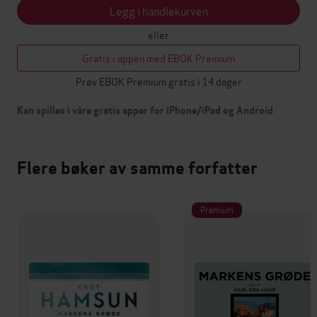
Legg i handlekurven
eller
Gratis i appen med EBOK Premium
Prøv EBOK Premium gratis i 14 dager
Kan spilles i våre gratis apper for iPhone/iPad og Android
Flere bøker av samme forfatter
Premium