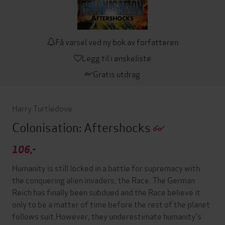
Få varsel ved ny bok av forfatteren
Legg til i ønskeliste
Gratis utdrag
Harry Turtledove
Colonisation: Aftershocks
106,-
Humanity is still locked in a battle for supremacy with
the conquering alien invaders, the Race. The German
Reich has finally been subdued and the Race believe it
only to be a matter of time before the rest of the planet
follows suit.However, they underestimate humanity's