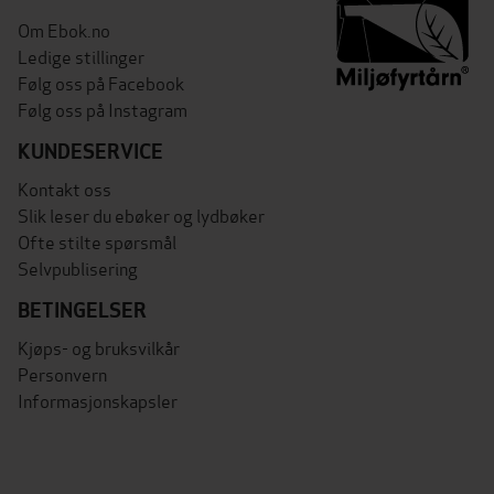
Om Ebok.no
Ledige stillinger
Følg oss på Facebook
Følg oss på Instagram
KUNDESERVICE
Kontakt oss
Slik leser du ebøker og lydbøker
Ofte stilte spørsmål
Selvpublisering
BETINGELSER
Kjøps- og bruksvilkår
Personvern
Informasjonskapsler