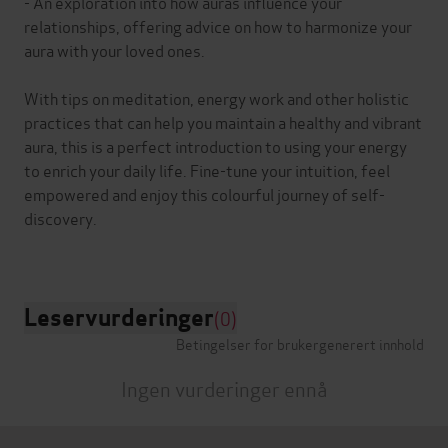
- An exploration into how auras influence your
relationships, offering advice on how to harmonize your
aura with your loved ones.
With tips on meditation, energy work and other holistic
practices that can help you maintain a healthy and vibrant
aura, this is a perfect introduction to using your energy
to enrich your daily life. Fine-tune your intuition, feel
empowered and enjoy this colourful journey of self-
discovery.
Leservurderinger
(0)
Betingelser for brukergenerert innhold
Ingen vurderinger ennå