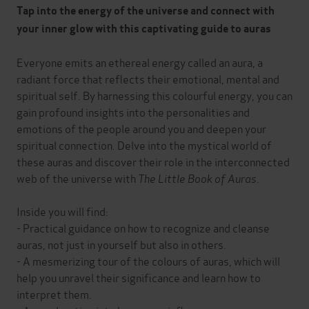
Tap into the energy of the universe and connect with
your inner glow with this captivating guide to auras
Everyone emits an ethereal energy called an aura, a
radiant force that reflects their emotional, mental and
spiritual self. By harnessing this colourful energy, you can
gain profound insights into the personalities and
emotions of the people around you and deepen your
spiritual connection. Delve into the mystical world of
these auras and discover their role in the interconnected
web of the universe with
The Little Book of Auras
.
Inside you will find:
- Practical guidance on how to recognize and cleanse
auras, not just in yourself but also in others.
- A mesmerizing tour of the colours of auras, which will
help you unravel their significance and learn how to
interpret them.