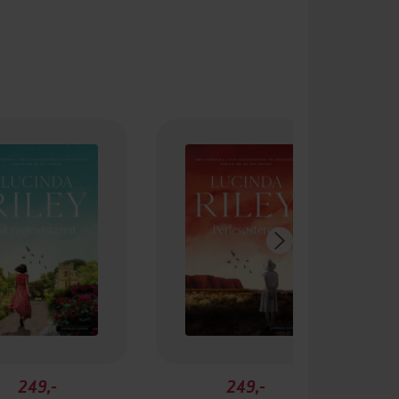
249,-
249,-