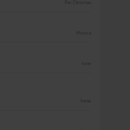
Per Christian
Monica
tone
Irene