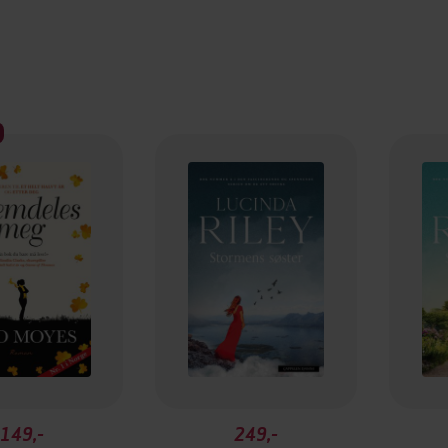
149,-
249,-