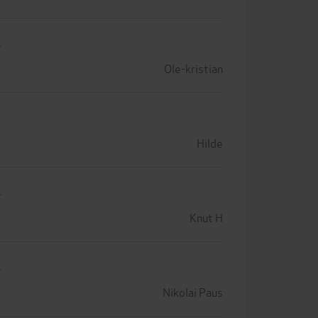
Ole-kristian
Hilde
Knut H
Nikolai Paus