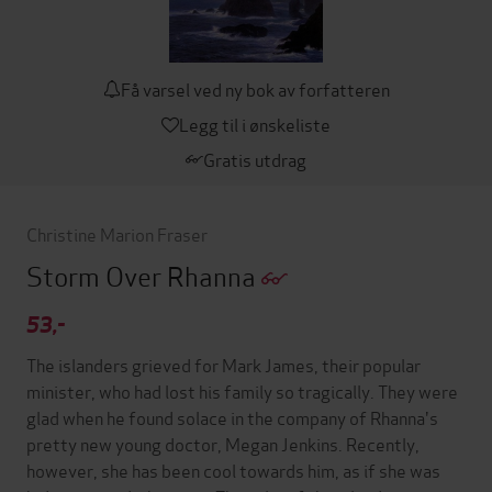
Få varsel ved ny bok av forfatteren
Legg til i ønskeliste
Gratis utdrag
Christine Marion Fraser
Storm Over Rhanna
53,-
The islanders grieved for Mark James, their popular
minister, who had lost his family so tragically. They were
glad when he found solace in the company of Rhanna's
pretty new young doctor, Megan Jenkins. Recently,
however, she has been cool towards him, as if she was