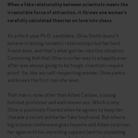
When a fake relationship between scientists meets the
irresistible force of attraction, it throws one woman's
carefully calculated theories on love into chaos.
As a third-year Ph.D. candidate, Olive Smith doesn't
believe in lasting romantic relationships but her best
friend does, and that's what got her into this situation.
Convincing Anh that Olive is on her way to a happily ever
after was always going to be tough, scientists require
proof. So, like any self-respecting woman, Olive panics
and kisses the first man she sees.
That man is none other than Adam Carlsen, a young
hotshot professor and well-known ass. Which is why
Olive is positively floored when he agrees to keep her
charade a secret and be her fake boyfriend. But when a
big science conference goes haywire and Adam surprises
her again with his unyielding support (and his unyielding