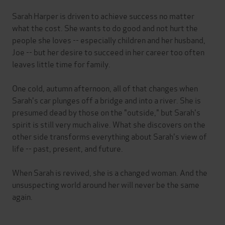
Sarah Harper is driven to achieve success no matter
what the cost. She wants to do good and not hurt the
people she loves -- especially children and her husband,
Joe -- but her desire to succeed in her career too often
leaves little time for family.
One cold, autumn afternoon, all of that changes when
Sarah's car plunges off a bridge and into a river. She is
presumed dead by those on the "outside," but Sarah's
spirit is still very much alive. What she discovers on the
other side transforms everything about Sarah's view of
life -- past, present, and future.
When Sarah is revived, she is a changed woman. And the
unsuspecting world around her will never be the same