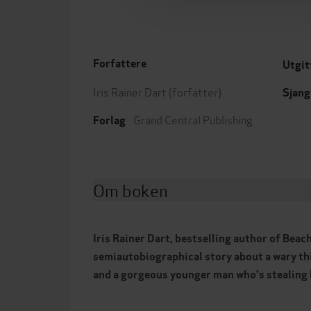
Forfattere
Utgit
Iris Rainer Dart
(forfatter)
Sjang
Grand Central Publishing
Forlag
Om boken
Iris Rainer Dart, bestselling author of Beach
semiautobiographical story about a wary th
and a gorgeous younger man who's stealing 