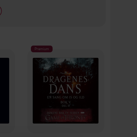
Premium