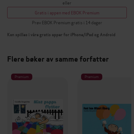
eller
Gratis i appen med EBOK Premium
Prøv EBOK Premium gratis i 14 dager
Kan spilles i våre gratis apper for iPhone/iPad og Android
Flere bøker av samme forfatter
Premium
Premium