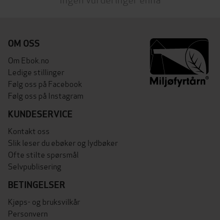
OM OSS
Om Ebok.no
Ledige stillinger
Følg oss på Facebook
Følg oss på Instagram
KUNDESERVICE
Kontakt oss
Slik leser du ebøker og lydbøker
Ofte stilte spørsmål
Selvpublisering
BETINGELSER
Kjøps- og bruksvilkår
Personvern