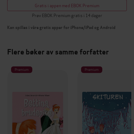
Gratis i appen med EBOK Premium
Prøv EBOK Premium gratis i 14 dager
Kan spilles i våre gratis apper for iPhone/iPad og Android
Flere bøker av samme forfatter
Premium
Premium