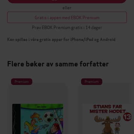
eller
Gratis i appen med EBOK Premium
Prøv EBOK Premium gratis i 14 dager
Kan spilles i våre gratis apper for iPhone/iPad og Android
Flere bøker av samme forfatter
Premium
Premium