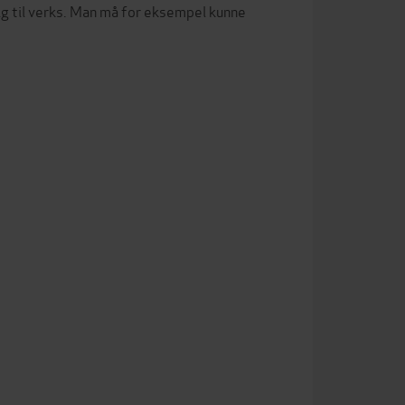
dig til verks. Man må for eksempel kunne