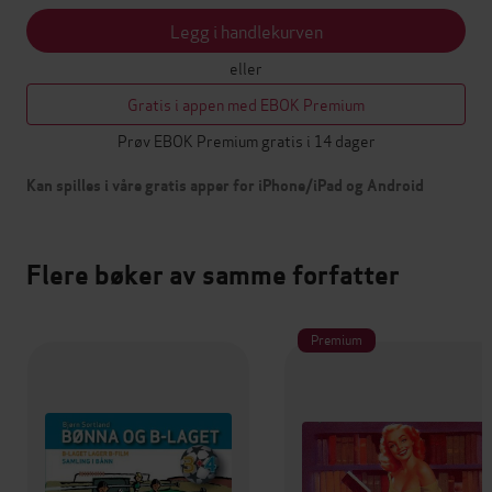
Legg i handlekurven
eller
Gratis i appen med EBOK Premium
Prøv EBOK Premium gratis i 14 dager
Kan spilles i våre gratis apper for iPhone/iPad og Android
Flere bøker av samme forfatter
Premium