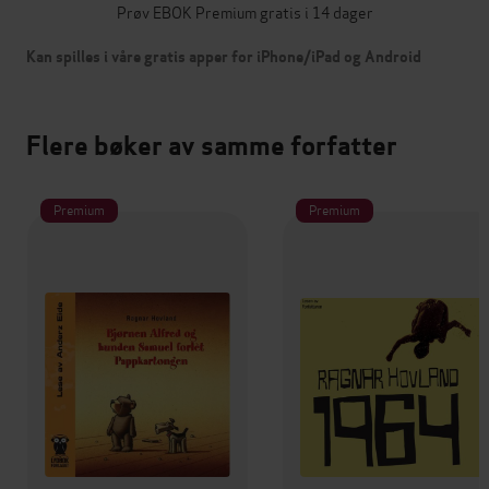
Prøv EBOK Premium gratis i 14 dager
Kan spilles i våre gratis apper for iPhone/iPad og Android
Flere bøker av samme forfatter
Premium
Premium