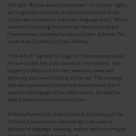
felt right. But the assaults continued - on citizens' rights
and long-held compacts, on the core principles of our
culture and civilisation, and on our language itself. Words
seemed to be losing the meanings they once had and
Freeman was compelled to return to their defence. The
result is his
Dictionary of the Undoing
.
From A to Z, 'Agitate' to 'Zygote,' Freeman assembled
the words that felt most essential, most potent, and
began to build a case for their renewed power and
authority, each word building on the last. The message
that emerged was not to retreat behind books, but to
emphatically engage in the public sphere, to redefine
what it means to be a literary citizen.
With an afterword by Valeria Luiselli,
Dictionary of the
Undoing
is a necessary, resounding
cri de coeur
in
defense of language, meaning, and our ability to imagine,