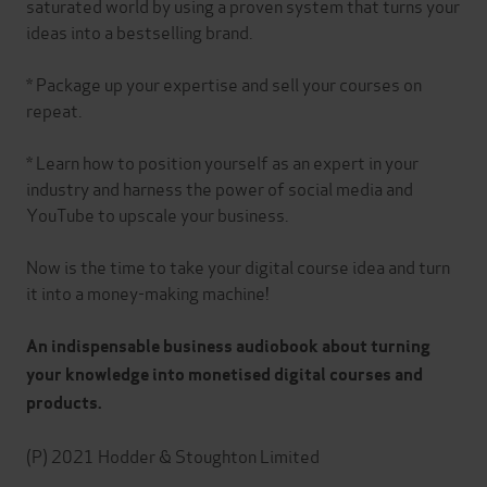
saturated world by using a proven system that turns your
ideas into a bestselling brand.
* Package up your expertise and sell your courses on
repeat.
* Learn how to position yourself as an expert in your
industry and harness the power of social media and
YouTube to upscale your business.
Now is the time to take your digital course idea and turn
it into a money-making machine!
An indispensable business audiobook about turning
your knowledge into monetised digital courses and
products.