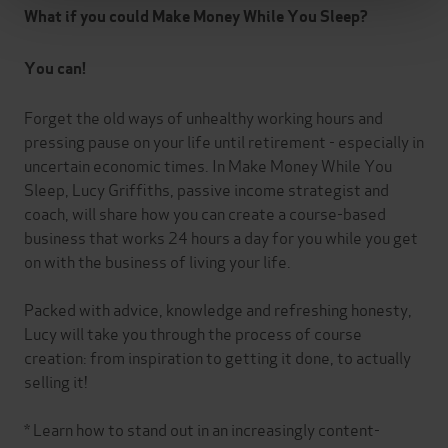
What if you could Make Money While You Sleep?
You can!
Forget the old ways of unhealthy working hours and
pressing pause on your life until retirement - especially in
uncertain economic times. In Make Money While You
Sleep, Lucy Griffiths, passive income strategist and
coach, will share how you can create a course-based
business that works 24 hours a day for you while you get
on with the business of living your life.
Packed with advice, knowledge and refreshing honesty,
Lucy will take you through the process of course
creation: from inspiration to getting it done, to actually
selling it!
* Learn how to stand out in an increasingly content-