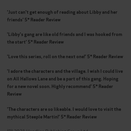
'Just can't get enough of reading about Libby and her
friends' 5* Reader Review
'Libby's gang are like old friends and I was hooked from
the start' 5* Reader Review
'Love this series, roll on the next one!' 5* Reader Review
'I adore the characters and the village. I wish I could live
on All Hallows Lane and be a part of this gang. Hoping
for a new novel soon. Highly recommend' 5* Reader
Review
'The characters are so likeable. I would love to visit the
mythical Steeple Martin!' 5* Reader Review