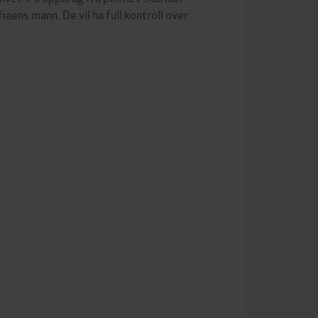
iaens mann. De vil ha full kontroll over