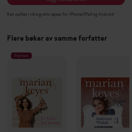
Kan spilles i våre gratis apper for iPhone/iPad og Android
Flere bøker av samme forfatter
Premium