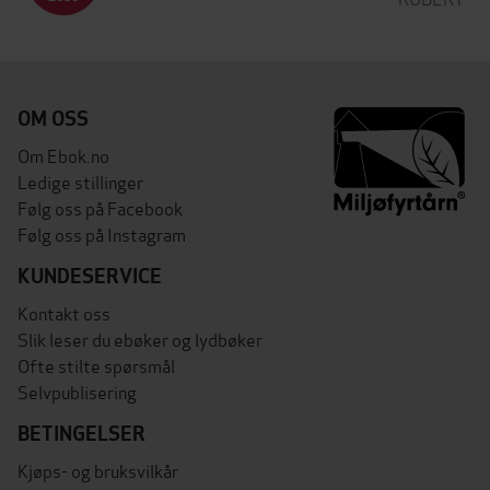
OM OSS
Om Ebok.no
Ledige stillinger
Følg oss på Facebook
Følg oss på Instagram
KUNDESERVICE
Kontakt oss
Slik leser du ebøker og lydbøker
Ofte stilte spørsmål
Selvpublisering
BETINGELSER
Kjøps- og bruksvilkår