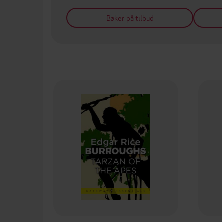
Bøker på tilbud