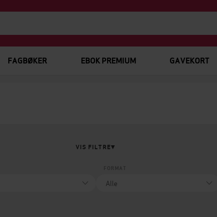
FAGBØKER
EBOK PREMIUM
GAVEKORT
VIS FILTRE
FORMAT