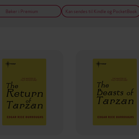
Bøker i Premium
Kan sendes til Kindle og PocketBook