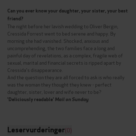
Can you ever know your daughter, your sister, your best
friend?
The night before her lavish wedding to Oliver Bergin,
Cressida Forrest went to bed serene and happy. By
morning she had vanished. Shocked, anxious and
uncomprehending, the two families face a long and
painful day of revelations, as a complex, fragile web of
sexual, marital and financial secrets is ripped apart by
Cressida's disappearance.
And the question they are all forced to ask is who really
was the woman they thought they knew - perfect
daughter, sister, lover and wife never to be?
'Deliciously readable'
Mail on Sunday
Leservurderinger
(0)